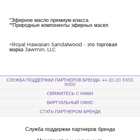
*Эфирное масло премиум-класса.
**Природные компоненты эфирных масел.
^Royal Hawaiian Sandalwood - это торговая
марка Jawmin, LLC.
СЛУЖБА ПОДДЕРЖКИ ПАРТНЕРОВ БРЕНДА: 44 (0) 20 3935
9000
СВЯЖИТЕСЬ С НАМИ
ВИРТУАЛЬНЫЙ ОФИС
СТАТЬ ПАРТНЕРОМ БРЕНДА
Служба поддержки партнеров бренда