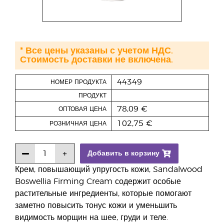
* Все цены указаны с учетом НДС.
Стоимость доставки не включена.
44349
НОМЕР ПРОДУКТА
ПРОДУКТ
78,09 €
ОПТОВАЯ ЦЕНА
102,75 €
РОЗНИЧНАЯ ЦЕНА
Добавить в корзину
Крем, повышающий упругость кожи, Sandalwood
Boswellia Firming Cream содержит особые
растительные ингредиенты, которые помогают
заметно повысить тонус кожи и уменьшить
видимость морщин на шее, груди и теле.