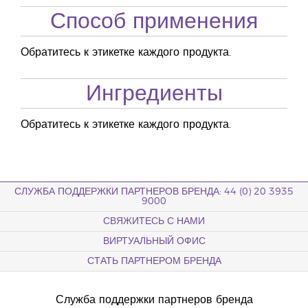
Способ применения
Обратитесь к этикетке каждого продукта.
Ингредиенты
Обратитесь к этикетке каждого продукта.
СЛУЖБА ПОДДЕРЖКИ ПАРТНЕРОВ БРЕНДА: 44 (0) 20 3935
9000
СВЯЖИТЕСЬ С НАМИ
ВИРТУАЛЬНЫЙ ОФИС
СТАТЬ ПАРТНЕРОМ БРЕНДА
Служба поддержки партнеров бренда