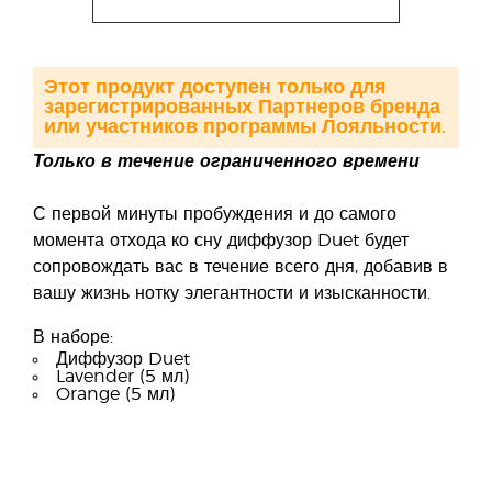
Этот продукт доступен только для
зарегистрированных Партнеров бренда
или участников программы Лояльности.
Только в течение ограниченного времени
С первой минуты пробуждения и до самого
момента отхода ко сну диффузор Duet будет
сопровождать вас в течение всего дня, добавив в
вашу жизнь нотку элегантности и изысканности.
В наборе:
Диффузор Duet
Lavender (5 мл)
Orange (5 мл)