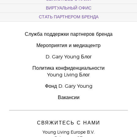
ВИРТУАЛЬНЫЙ ОФИС
СТАТЬ ПАРТНЕРОМ БРЕНДА
Служба поддержки партнеров бренда
Мероприятия и медиацентр
D. Gary Young Блог
Политика конфиденциальности
Young Living Блог
Фонд D. Gary Young
Вакансии
СВЯЖИТЕСЬ С НАМИ
Young Living Europe B.V.