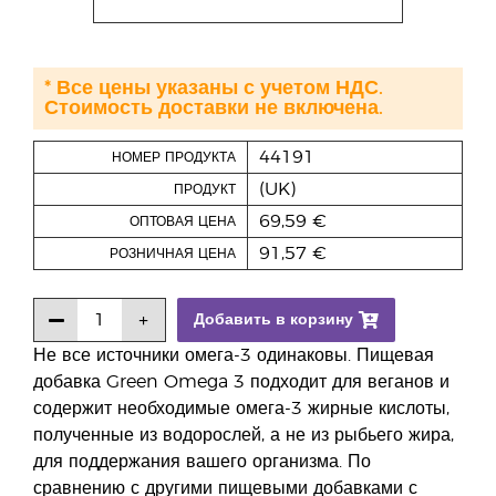
* Все цены указаны с учетом НДС.
Стоимость доставки не включена.
44191
НОМЕР ПРОДУКТА
(UK)
ПРОДУКТ
69,59 €
ОПТОВАЯ ЦЕНА
91,57 €
РОЗНИЧНАЯ ЦЕНА
Добавить в корзину
Не все источники омега-3 одинаковы. Пищевая
добавка Green Omega 3 подходит для веганов и
содержит необходимые омега-3 жирные кислоты,
полученные из водорослей, а не из рыбьего жира,
для поддержания вашего организма. По
сравнению с другими пищевыми добавками с