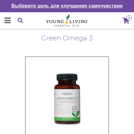
Выберите цель для улучшения самочувствия
0
Green Omega 3