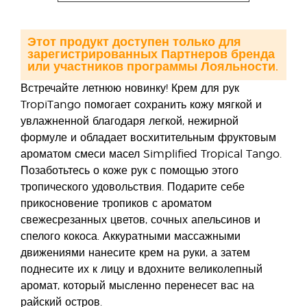
Этот продукт доступен только для
зарегистрированных Партнеров бренда
или участников программы Лояльности.
Встречайте летнюю новинку! Крем для рук
TropiTango помогает сохранить кожу мягкой и
увлажненной благодаря легкой, нежирной
формуле и обладает восхитительным фруктовым
ароматом смеси масел Simplified Tropical Tango.
Позаботьтесь о коже рук с помощью этого
тропического удовольствия. Подарите себе
прикосновение тропиков с ароматом
свежесрезанных цветов, сочных апельсинов и
спелого кокоса. Аккуратными массажными
движениями нанесите крем на руки, а затем
поднесите их к лицу и вдохните великолепный
аромат, который мысленно перенесет вас на
райский остров.