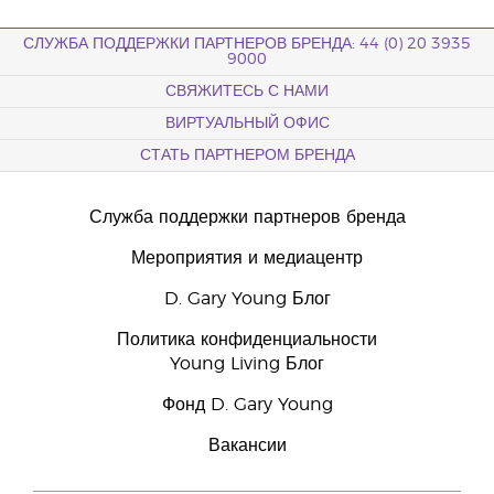
СЛУЖБА ПОДДЕРЖКИ ПАРТНЕРОВ БРЕНДА: 44 (0) 20 3935
9000
СВЯЖИТЕСЬ С НАМИ
ВИРТУАЛЬНЫЙ ОФИС
СТАТЬ ПАРТНЕРОМ БРЕНДА
Служба поддержки партнеров бренда
Мероприятия и медиацентр
D. Gary Young Блог
Политика конфиденциальности
Young Living Блог
Фонд D. Gary Young
Вакансии