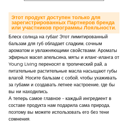
Этот продукт доступен только для
зарегистрированных Партнеров бренда
или участников программы Лояльности.
Блеск солнца на губах! Этот лимитированный
бальзам для губ обладает сладким, сочным
ароматом и увлажняющими свойствами. Ароматы
эфирных масел апельсина, мяты и иланг-иланга от
Young Living переносят в тропический рай, а
питательные растительные масла насыщают губы
влагой. Носите бальзам с собой, чтобы ухаживать
за губами и создавать летнее настроение, где бы
вы ни находились.
А теперь самое главное – каждый ингредиент в
составе продукта нам подарила сама природа,
поэтому вы можете использовать его без тени
сомнения.