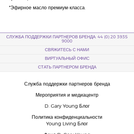
*Эфирное масло премиум-класса.
СЛУЖБА ПОДДЕРЖКИ ПАРТНЕРОВ БРЕНДА: 44 (0) 20 3935
9000
СВЯЖИТЕСЬ С НАМИ
ВИРТУАЛЬНЫЙ ОФИС
СТАТЬ ПАРТНЕРОМ БРЕНДА
Служба поддержки партнеров бренда
Мероприятия и медиацентр
D. Gary Young Блог
Политика конфиденциальности
Young Living Блог