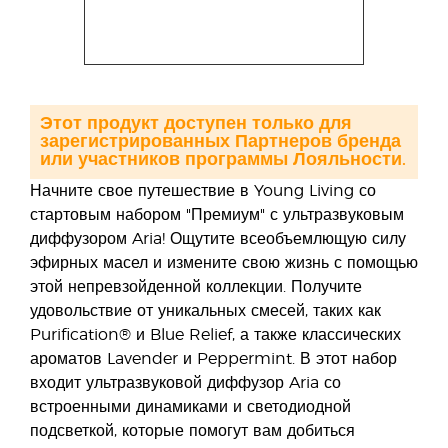
Этот продукт доступен только для
зарегистрированных Партнеров бренда
или участников программы Лояльности.
Начните свое путешествие в Young Living со
стартовым набором "Премиум" с ультразвуковым
диффузором Aria! Ощутите всеобъемлющую силу
эфирных масел и измените свою жизнь с помощью
этой непревзойденной коллекции. Получите
удовольствие от уникальных смесей, таких как
Purification® и Blue Relief, а также классических
ароматов Lavender и Peppermint. В этот набор
входит ультразвуковой диффузор Aria со
встроенными динамиками и светодиодной
подсветкой, которые помогут вам добиться