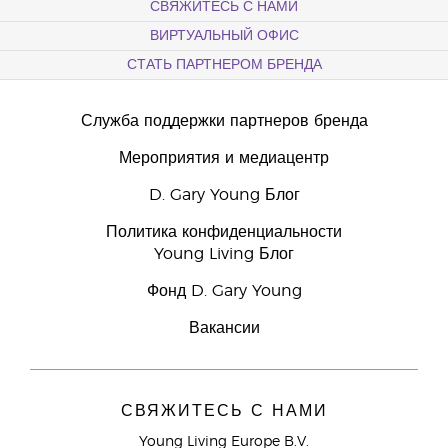
СВЯЖИТЕСЬ С НАМИ
ВИРТУАЛЬНЫЙ ОФИС
СТАТЬ ПАРТНЕРОМ БРЕНДА
Служба поддержки партнеров бренда
Мероприятия и медиацентр
D. Gary Young Блог
Политика конфиденциальности
Young Living Блог
Фонд D. Gary Young
Вакансии
СВЯЖИТЕСЬ С НАМИ
Young Living Europe B.V.