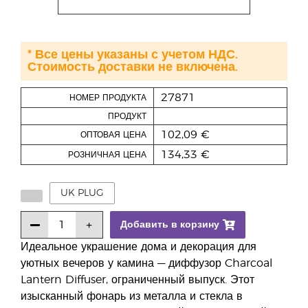
* Все цены указаны с учетом НДС.
Стоимость доставки не включена.
27871
НОМЕР ПРОДУКТА
ПРОДУКТ
102,09 €
ОПТОВАЯ ЦЕНА
134,33 €
РОЗНИЧНАЯ ЦЕНА
UK PLUG
Добавить в корзину
Идеальное украшение дома и декорация для
уютных вечеров у камина — диффузор Charcoal
Lantern Diffuser, ограниченный выпуск. Этот
изысканный фонарь из металла и стекла в