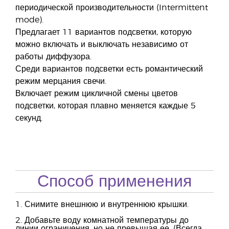
периодической производительности (Intermittent
mode).
Предлагает 11 вариантов подсветки, которую
можно включать и выключать независимо от
работы диффузора.
Среди вариантов подсветки есть романтический
режим мерцания свечи.
Включает режим цикличной смены цветов
подсветки, которая плавно меняется каждые 5
секунд.
Способ применения
1. Снимите внешнюю и внутреннюю крышки.
2. Добавьте воду комнатной температуры до
линии ограничения, но не превышая ее. (Всегда