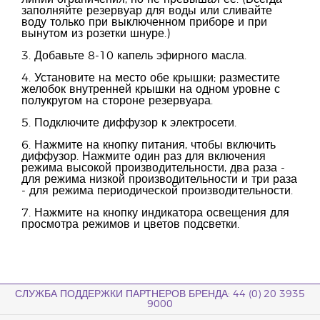
заполняйте резервуар для воды или сливайте
воду только при выключенном приборе и при
вынутом из розетки шнуре.)
3. Добавьте 8-10 капель эфирного масла.
4. Установите на место обе крышки; разместите
желобок внутренней крышки на одном уровне с
полукругом на стороне резервуара.
5. Подключите диффузор к электросети.
6. Нажмите на кнопку питания, чтобы включить
диффузор. Нажмите один раз для включения
режима высокой производительности, два раза -
для режима низкой производительности и три раза
- для режима периодической производительности.
7. Нажмите на кнопку индикатора освещения для
просмотра режимов и цветов подсветки.
СЛУЖБА ПОДДЕРЖКИ ПАРТНЕРОВ БРЕНДА: 44 (0) 20 3935
9000