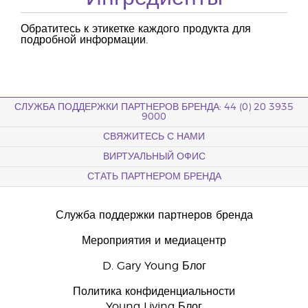
Обратитесь к этикетке каждого продукта для
подробной информации.
СЛУЖБА ПОДДЕРЖКИ ПАРТНЕРОВ БРЕНДА: 44 (0) 20 3935
9000
СВЯЖИТЕСЬ С НАМИ
ВИРТУАЛЬНЫЙ ОФИС
СТАТЬ ПАРТНЕРОМ БРЕНДА
Служба поддержки партнеров бренда
Мероприятия и медиацентр
D. Gary Young Блог
Политика конфиденциальности
Young Living Блог