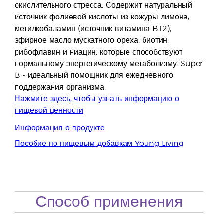
окислительного стресса. Содержит натуральный
источник фолиевой кислоты из кожуры лимона,
метилкобаламин (источник витамина B12),
эфирное масло мускатного ореха, биотин,
рибофлавин и ниацин, которые способствуют
нормальному энергетическому метаболизму. Super
B - идеальный помощник для ежедневного
поддержания организма.
Нажмите здесь, чтобы узнать информацию о
пищевой ценности
Информация о продукте
Пособие по пищевым добавкам Young Living
Способ применения