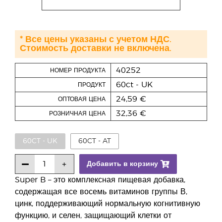
* Все цены указаны с учетом НДС.
Стоимость доставки не включена.
40252
НОМЕР ПРОДУКТА
60ct - UK
ПРОДУКТ
24,59 €
ОПТОВАЯ ЦЕНА
32,36 €
РОЗНИЧНАЯ ЦЕНА
60CT - UK
60CT - AT
Добавить в корзину
Super B – это комплексная пищевая добавка,
содержащая все восемь витаминов группы В,
цинк, поддерживающий нормальную когнитивную
функцию, и селен, защищающий клетки от