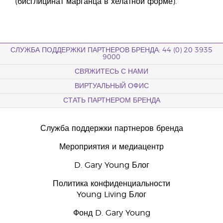
(бисглицинат марганца в хелатной форме).
СЛУЖБА ПОДДЕРЖКИ ПАРТНЕРОВ БРЕНДА: 44 (0) 20 3935
9000
СВЯЖИТЕСЬ С НАМИ
ВИРТУАЛЬНЫЙ ОФИС
СТАТЬ ПАРТНЕРОМ БРЕНДА
Служба поддержки партнеров бренда
Мероприятия и медиацентр
D. Gary Young Блог
Политика конфиденциальности
Young Living Блог
Фонд D. Gary Young