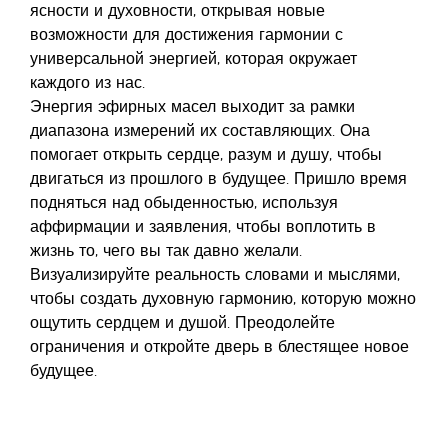
ясности и духовности, открывая новые
возможности для достижения гармонии с
универсальной энергией, которая окружает
каждого из нас.
Энергия эфирных масел выходит за рамки
диапазона измерений их составляющих. Она
помогает открыть сердце, разум и душу, чтобы
двигаться из прошлого в будущее. Пришло время
подняться над обыденностью, используя
аффирмации и заявления, чтобы воплотить в
жизнь то, чего вы так давно желали.
Визуализируйте реальность словами и мыслями,
чтобы создать духовную гармонию, которую можно
ощутить сердцем и душой. Преодолейте
ограничения и откройте дверь в блестящее новое
будущее.