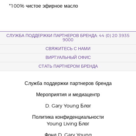
*100% чистое эфирное масло
СЛУЖБА ПОДДЕРЖКИ ПАРТНЕРОВ БРЕНДА: 44 (0) 20 3935
9000
СВЯЖИТЕСЬ С НАМИ
ВИРТУАЛЬНЫЙ ОФИС
СТАТЬ ПАРТНЕРОМ БРЕНДА
Служба поддержки партнеров бренда
Мероприятия и медиацентр
D. Gary Young Блог
Политика конфиденциальности
Young Living Блог
Фонд D. Gary Young