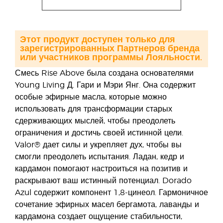
Этот продукт доступен только для
зарегистрированных Партнеров бренда
или участников программы Лояльности.
Смесь Rise Above была создана основателями
Young Living Д. Гари и Мэри Янг. Она содержит
особые эфирные масла, которые можно
использовать для трансформации старых
сдерживающих мыслей, чтобы преодолеть
ограничения и достичь своей истинной цели.
Valor® дает силы и укрепляет дух, чтобы вы
смогли преодолеть испытания. Ладан, кедр и
кардамон помогают настроиться на позитив и
раскрывают ваш истинный потенциал. Dorado
Azul содержит компонент 1,8-цинеол. Гармоничное
сочетание эфирных масел бергамота, лаванды и
кардамона создает ощущение стабильности,