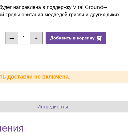
будет направлена в поддержку Vital Ground—
й среды обитания медведей гризли и других диких
Добавить в корзину
ть доставки не включена.
Ингредиенты
нения