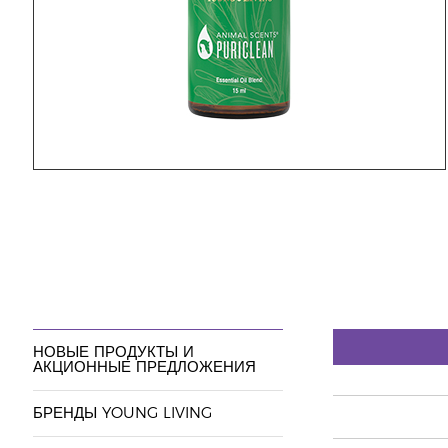
НОВЫЕ ПРОДУКТЫ И
АКЦИОННЫЕ ПРЕДЛОЖЕНИЯ
БРЕНДЫ YOUNG LIVING