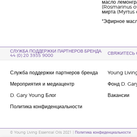
масло лемонгр
(Rosmarinus off
мирта (Myrtus
*Эфирное масл
СЛУЖБА ПОДДЕРЖКИ ПАРТНЕРОВ БРЕНДА:
СВЯЖИТЕСЬ 
44 (0) 20 3935 9000
Служба поддержки партнеров бренда
Young Livin
Мероприятия и медиацентр
Фонд D. Gar
D. Gary Young Блог
Вакансии
Политика конфиденциальности
© Young Living Essential Oils 2021 |
Политика конфиденциальности