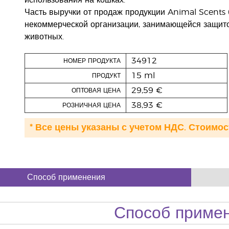
использования на кошках.
Часть выручки от продаж продукции Animal Scents 
некоммерческой организации, занимающейся защито
животных.
34912
НОМЕР ПРОДУКТА
15 ml
ПРОДУКТ
29,59 €
ОПТОВАЯ ЦЕНА
38,93 €
РОЗНИЧНАЯ ЦЕНА
* Все цены указаны с учетом НДС. Стоимос
Способ применения
Способ приме