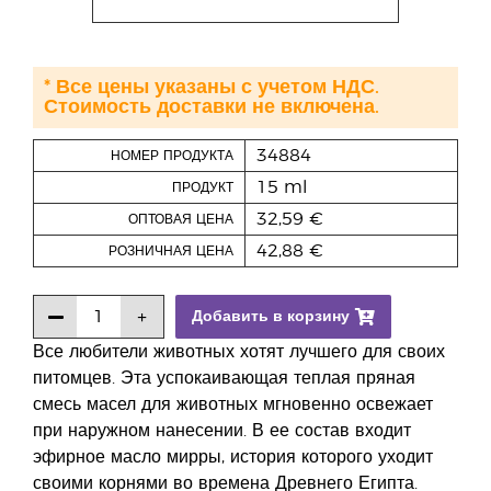
* Все цены указаны с учетом НДС.
Стоимость доставки не включена.
34884
НОМЕР ПРОДУКТА
15 ml
ПРОДУКТ
32,59 €
ОПТОВАЯ ЦЕНА
42,88 €
РОЗНИЧНАЯ ЦЕНА
Добавить в корзину
Все любители животных хотят лучшего для своих
питомцев. Эта успокаивающая теплая пряная
смесь масел для животных мгновенно освежает
при наружном нанесении. В ее состав входит
эфирное масло мирры, история которого уходит
своими корнями во времена Древнего Египта.