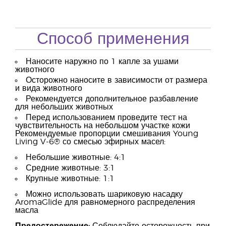
Способ применения
Наносите наружно по 1 капле за ушами
животного
Осторожно наносите в зависимости от размера
и вида животного
Рекомендуется дополнительное разбавление
для небольших животных
Перед использованием проведите тест на
чувствительность на небольшом участке кожи
Рекомендуемые пропорции смешивания Young
Living V-6® со смесью эфирных масел:
Небольшие животные: 4:1
Средние животные: 3:1
Крупные животные: 1:1
Можно использовать шариковую насадку
AromaGlide для равномерного распределения
масла