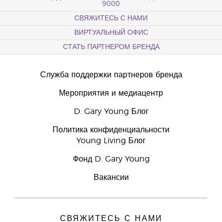
9000
СВЯЖИТЕСЬ С НАМИ
ВИРТУАЛЬНЫЙ ОФИС
СТАТЬ ПАРТНЕРОМ БРЕНДА
Служба поддержки партнеров бренда
Мероприятия и медиацентр
D. Gary Young Блог
Политика конфиденциальности
Young Living Блог
Фонд D. Gary Young
Вакансии
СВЯЖИТЕСЬ С НАМИ