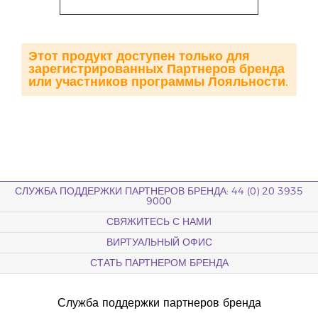
Этот продукт доступен только для
зарегистрированных Партнеров бренда
или участников программы Лояльности.
СЛУЖБА ПОДДЕРЖКИ ПАРТНЕРОВ БРЕНДА: 44 (0) 20 3935
9000
СВЯЖИТЕСЬ С НАМИ
ВИРТУАЛЬНЫЙ ОФИС
СТАТЬ ПАРТНЕРОМ БРЕНДА
Служба поддержки партнеров бренда