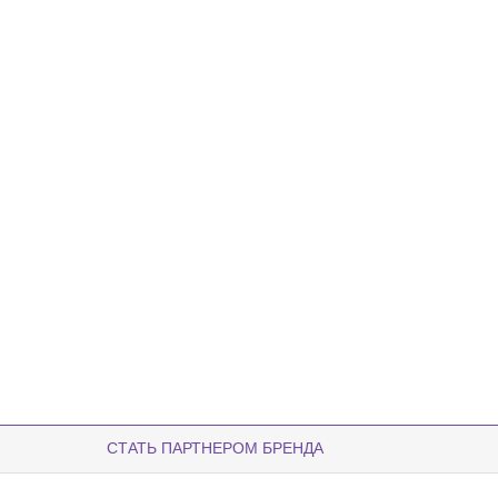
СТАТЬ ПАРТНЕРОМ БРЕНДА