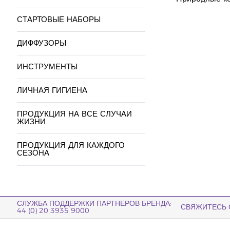
СТАРТОВЫЕ НАБОРЫ
ДИФФУЗОРЫ
ИНСТРУМЕНТЫ
ЛИЧНАЯ ГИГИЕНА
ПРОДУКЦИЯ НА ВСЕ СЛУЧАИ
ЖИЗНИ
ПРОДУКЦИЯ ДЛЯ КАЖДОГО
СЕЗОНА
СЛУЖБА ПОДДЕРЖКИ ПАРТНЕРОВ БРЕНДА:
СВЯЖИТЕСЬ 
44 (0) 20 3935 9000