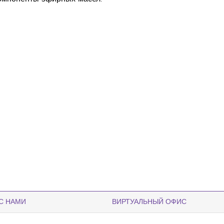
С НАМИ
ВИРТУАЛЬНЫЙ ОФИС