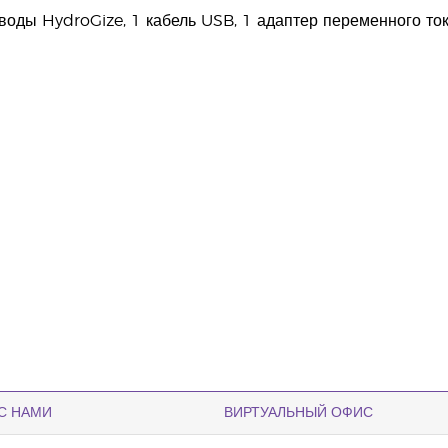
воды HydroGize, 1 кабель USB, 1 адаптер переменного тока
С НАМИ
ВИРТУАЛЬНЫЙ ОФИС