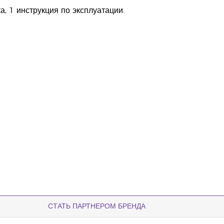
, 1 инструкция по эксплуатации.
СТАТЬ ПАРТНЕРОМ БРЕНДА