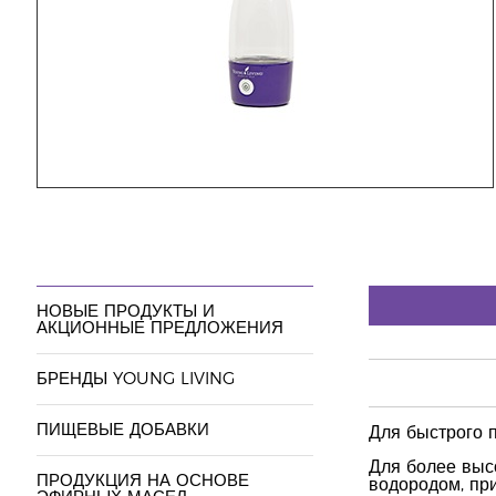
НОВЫЕ ПРОДУКТЫ И
АКЦИОННЫЕ ПРЕДЛОЖЕНИЯ
БРЕНДЫ YOUNG LIVING
ПИЩЕВЫЕ ДОБАВКИ
Для быстрого п
Для более выс
ПРОДУКЦИЯ НА ОСНОВЕ
водородом, пр