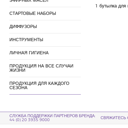
ЭФИРНЫХ МАСЕЛ
1 бутылка для 
СТАРТОВЫЕ НАБОРЫ
ДИФФУЗОРЫ
ИНСТРУМЕНТЫ
ЛИЧНАЯ ГИГИЕНА
ПРОДУКЦИЯ НА ВСЕ СЛУЧАИ
ЖИЗНИ
ПРОДУКЦИЯ ДЛЯ КАЖДОГО
СЕЗОНА
СЛУЖБА ПОДДЕРЖКИ ПАРТНЕРОВ БРЕНДА:
СВЯЖИТЕСЬ 
44 (0) 20 3935 9000