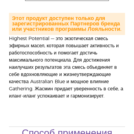
Этот продукт доступен только для
зарегистрированных Партнеров бренда
или участников программы Лояльности.
Highest Potential — это экзотическая смесь
эфирных масел, которая повышает активность и
работоспособность и помогает достичь
максимального потенциала. Для достижения
наилучших результатов эта смесь объединяет в
себе вдохновляющие и жизнеутверждающие
качества Australian Blue и мощное влияние
Gathering. Жасмин придает уверенность в себе, а
иланг-иланг успокаивает и гармонизирует.
Способ применения