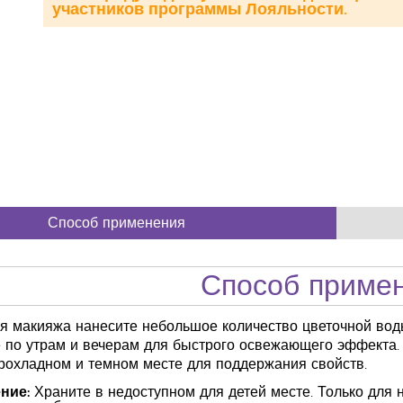
участников программы Лояльности.
Способ применения
Способ приме
я макияжа нанесите небольшое количество цветочной воды
 по утрам и вечерам для быстрого освежающего эффекта.
рохладном и темном месте для поддержания свойств.
ние:
Храните в недоступном для детей месте. Только для 