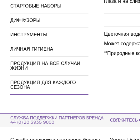
глаза и на сли
СТАРТОВЫЕ НАБОРЫ
ДИФФУЗОРЫ
Цветочная вода
ИНСТРУМЕНТЫ
Может содержать
ЛИЧНАЯ ГИГИЕНА
**Природные к
ПРОДУКЦИЯ НА ВСЕ СЛУЧАИ
ЖИЗНИ
ПРОДУКЦИЯ ДЛЯ КАЖДОГО
СЕЗОНА
СЛУЖБА ПОДДЕРЖКИ ПАРТНЕРОВ БРЕНДА:
СВЯЖИТЕСЬ 
44 (0) 20 3935 9000