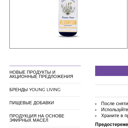
НОВЫЕ ПРОДУКТЫ И
АКЦИОННЫЕ ПРЕДЛОЖЕНИЯ
БРЕНДЫ YOUNG LIVING
ПИЩЕВЫЕ ДОБАВКИ
После сняти
Используйте
Храните в п
ПРОДУКЦИЯ НА ОСНОВЕ
ЭФИРНЫХ МАСЕЛ
Предостереже