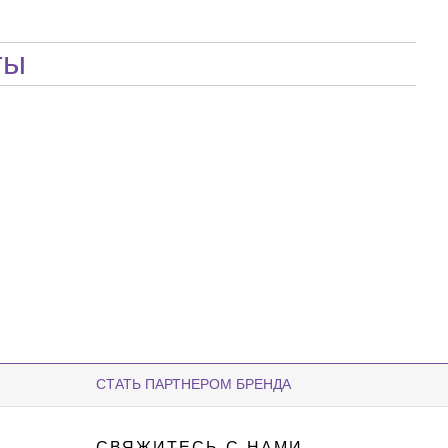
ты
СТАТЬ ПАРТНЕРОМ БРЕНДА