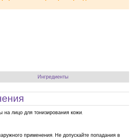
Ингредиенты
нения
 на лицо для тонизирования кожи.
наружного применения. Не допускайте попадания в