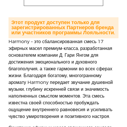
Этот продукт доступен только для
зарегистрированных Партнеров бренда
или участников программы Лояльности.
Harmony – это сбалансированная смесь 17
эфирных масел премиум-класса, разработанная
основателем компании Д. Гари Янгом для
достижения эмоционального и духовного
благополучия, а также гармонии во всех сферах
жизни. Благодаря богатому, многогранному
аромату Harmony передает звучание душевной
музыки, глубину искренней связи и значимость
наполненных смыслом моментов. Эта смесь
известна своей способностью пробуждать
ощущение внутреннего равновесия и усиливать
чувство умиротворения и позитивного настроя.