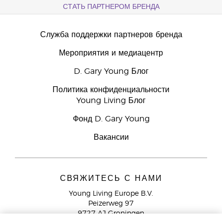
СТАТЬ ПАРТНЕРОМ БРЕНДА
Служба поддержки партнеров бренда
Мероприятия и медиацентр
D. Gary Young Блог
Политика конфиденциальности
Young Living Блог
Фонд D. Gary Young
Вакансии
СВЯЖИТЕСЬ С НАМИ
Young Living Europe B.V.
Peizerweg 97
9727 AJ Groningen