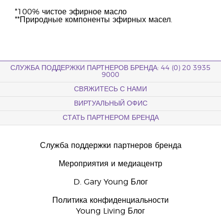
*100% чистое эфирное масло
**Природные компоненты эфирных масел.
СЛУЖБА ПОДДЕРЖКИ ПАРТНЕРОВ БРЕНДА: 44 (0) 20 3935
9000
СВЯЖИТЕСЬ С НАМИ
ВИРТУАЛЬНЫЙ ОФИС
СТАТЬ ПАРТНЕРОМ БРЕНДА
Служба поддержки партнеров бренда
Мероприятия и медиацентр
D. Gary Young Блог
Политика конфиденциальности
Young Living Блог