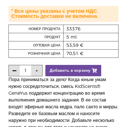
* Все цены указаны с учетом НДС.
Стоимость доставки не включена.
33376
НОМЕР ПРОДУКТА
5 ml
ПРОДУКТ
53,59 €
ОПТОВАЯ ЦЕНА
70,51 €
РОЗНИЧНАЯ ЦЕНА
Добавить в корзину
Пора приниматься за дело! Когда юным умам
нужно сосредоточиться, смесь KidScents®
GeneYus поддержит концентрацию во время
выполнения домашнего задания. В ее состав
входят эфирные масла кедра, пало санто и мирры.
Разведите ее базовым маслом и наносите
наружно при необходимости. Добавьте несколько