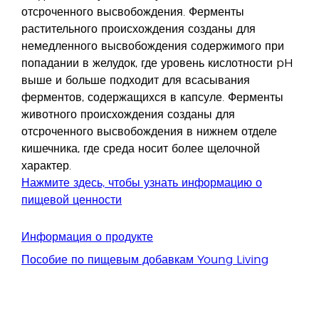
отсроченного высвобождения. Ферменты
растительного происхождения созданы для
немедленного высвобождения содержимого при
попадании в желудок, где уровень кислотности pH
выше и больше подходит для всасывания
ферментов, содержащихся в капсуле. Ферменты
животного происхождения созданы для
отсроченного высвобождения в нижнем отделе
кишечника, где среда носит более щелочной
характер.
Нажмите здесь, чтобы узнать информацию о
пищевой ценности
Информация о продукте
Пособие по пищевым добавкам Young Living