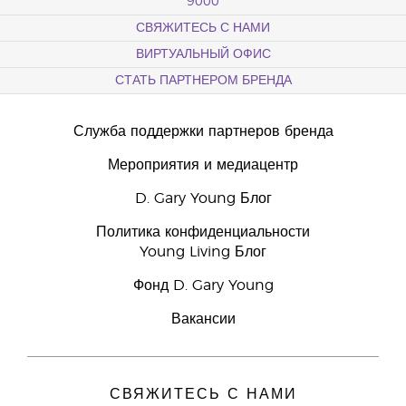
9000
СВЯЖИТЕСЬ С НАМИ
ВИРТУАЛЬНЫЙ ОФИС
СТАТЬ ПАРТНЕРОМ БРЕНДА
Служба поддержки партнеров бренда
Мероприятия и медиацентр
D. Gary Young Блог
Политика конфиденциальности
Young Living Блог
Фонд D. Gary Young
Вакансии
СВЯЖИТЕСЬ С НАМИ