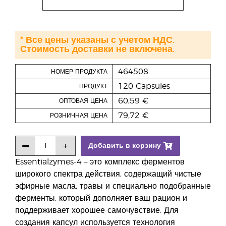
* Все цены указаны с учетом НДС.
Стоимость доставки не включена.
464508
НОМЕР ПРОДУКТА
120 Capsules
ПРОДУКТ
60,59 €
ОПТОВАЯ ЦЕНА
79,72 €
РОЗНИЧНАЯ ЦЕНА
Добавить в корзину
Essentialzymes-4 – это комплекс ферментов
широкого спектра действия, содержащий чистые
эфирные масла, травы и специально подобранные
ферменты, который дополняет ваш рацион и
поддерживает хорошее самочувствие. Для
создания капсул используется технология