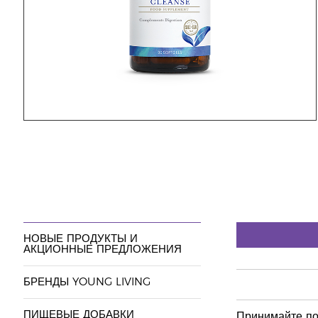
НОВЫЕ ПРОДУКТЫ И
АКЦИОННЫЕ ПРЕДЛОЖЕНИЯ
БРЕНДЫ YOUNG LIVING
ПИЩЕВЫЕ ДОБАВКИ
Принимайте по 