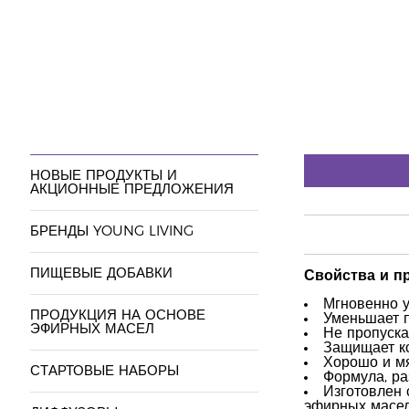
НОВЫЕ ПРОДУКТЫ И
АКЦИОННЫЕ ПРЕДЛОЖЕНИЯ
БРЕНДЫ YOUNG LIVING
ПИЩЕВЫЕ ДОБАВКИ
Свойства и п
Мгновенно у
ПРОДУКЦИЯ НА ОСНОВЕ
Уменьшает п
ЭФИРНЫХ МАСЕЛ
Не пропуска
Защищает ко
Хорошо и мя
СТАРТОВЫЕ НАБОРЫ
Формула, ра
Изготовлен 
эфирных масел