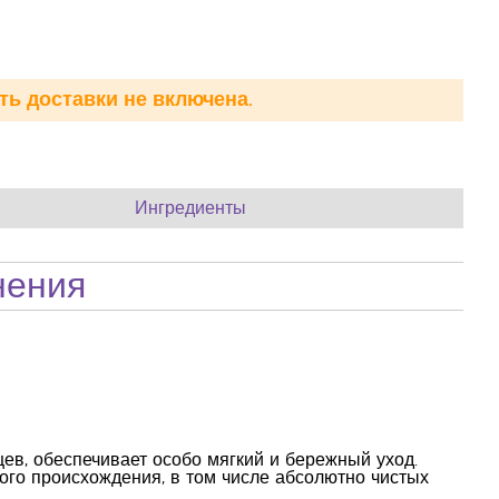
ть доставки не включена.
Ингредиенты
нения
ев, обеспечивает особо мягкий и бережный уход.
ого происхождения, в том числе абсолютно чистых