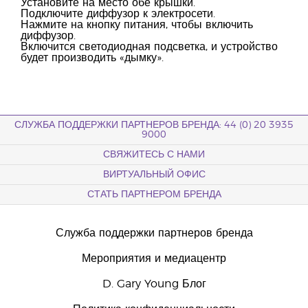
Установите на место обе крышки.
Подключите диффузор к электросети.
Нажмите на кнопку питания, чтобы включить
диффузор.
Включится светодиодная подсветка, и устройство
будет производить «дымку».
СЛУЖБА ПОДДЕРЖКИ ПАРТНЕРОВ БРЕНДА: 44 (0) 20 3935
9000
СВЯЖИТЕСЬ С НАМИ
ВИРТУАЛЬНЫЙ ОФИС
СТАТЬ ПАРТНЕРОМ БРЕНДА
Служба поддержки партнеров бренда
Мероприятия и медиацентр
D. Gary Young Блог