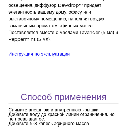
освещения, диффузор Dewdrop™ придает
элегантность вашему дому, офису или
выставочному помещению, наполняя воздух
заманчивым ароматом эфирных масел.
Поставляется вместе с маслами Lavender (5 мл) и
Peppermint (5 мл).
Инструкция по эксплуатации
Способ применения
Снимите внешнюю и внутреннюю крышки.
Добавьте воду до красной линии ограничения, но
не превышая ее.
Добавьте 5-8 капель эфирного масла.