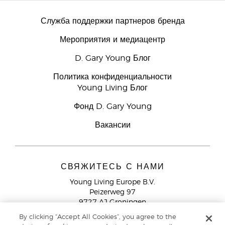
Служба поддержки партнеров бренда
Мероприятия и медиацентр
D. Gary Young Блог
Политика конфиденциальности
Young Living Блог
Фонд D. Gary Young
Вакансии
СВЯЖИТЕСЬ С НАМИ
Young Living Europe B.V.
Peizerweg 97
9727 AJ Groningen
Netherlands
By clicking “Accept All Cookies”, you agree to the