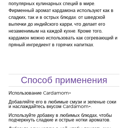
популярных кулинарных специй в мире.
Фирменный аромат кардамона используют как в
сладких, так и в острых блюдах: от шведской
выпечки до индийского карри, что делает его
незаменимым на каждой кухне. Кроме того,
кардамон можно использовать как согревающий и
пряный ингредиент в горячих напитках.
Способ применения
Использование Cardamom+
Добавляйте его в любимые смузи и зеленые соки
и наслаждайтесь вкусом Cardamom+.
Используйте добавку в любимых блюдах, чтобы
подчеркнуть сладкие и острые нотки ароматов.