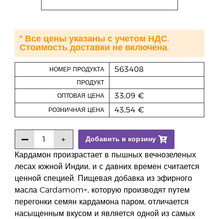
* Все цены указаны с учетом НДС.
Стоимость доставки не включена.
563408
НОМЕР ПРОДУКТА
ПРОДУКТ
33,09 €
ОПТОВАЯ ЦЕНА
43,54 €
РОЗНИЧНАЯ ЦЕНА
Добавить в корзину
Кардамон произрастает в пышных вечнозеленых
лесах южной Индии, и с давних времен считается
ценной специей. Пищевая добавка из эфирного
масла Cardamom+, которую производят путем
перегонки семян кардамона паром, отличается
насыщенным вкусом и является одной из самых