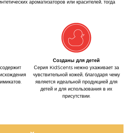
нтетических ароматизаторов или красителей, тогда
Созданы для детей
 содержит
Серия KidScents нежно ухаживает за
оисхождения
чувствительной кожей, благодаря чему
имикатов.
является идеальной продукцией для
детей и для использования в их
присутствии.