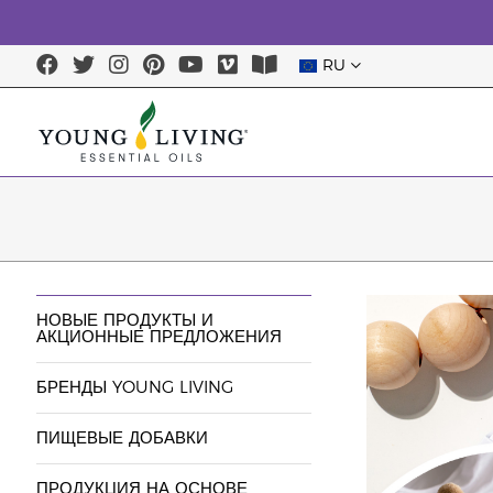
RU
НОВЫЕ ПРОДУКТЫ И
АКЦИОННЫЕ ПРЕДЛОЖЕНИЯ
БРЕНДЫ YOUNG LIVING
ПИЩЕВЫЕ ДОБАВКИ
ПРОДУКЦИЯ НА ОСНОВЕ