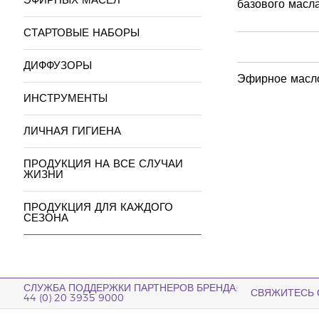
ЭФИРНЫХ МАСЕЛ
базового масла
СТАРТОВЫЕ НАБОРЫ
ДИФФУЗОРЫ
Эфирное масло
ИНСТРУМЕНТЫ
ЛИЧНАЯ ГИГИЕНА
ПРОДУКЦИЯ НА ВСЕ СЛУЧАИ
ЖИЗНИ
ПРОДУКЦИЯ ДЛЯ КАЖДОГО
СЕЗОНА
СЛУЖБА ПОДДЕРЖКИ ПАРТНЕРОВ БРЕНДА:
СВЯЖИТЕСЬ 
44 (0) 20 3935 9000