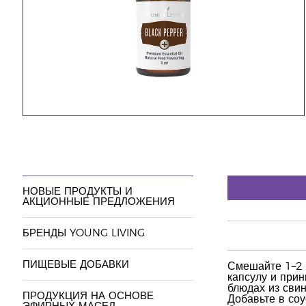
НОВЫЕ ПРОДУКТЫ И
АКЦИОННЫЕ ПРЕДЛОЖЕНИЯ
БРЕНДЫ YOUNG LIVING
ПИЩЕВЫЕ ДОБАВКИ
Смешайте 1–2 к
капсулу и при
блюдах из свин
ПРОДУКЦИЯ НА ОСНОВЕ
Добавьте в соу