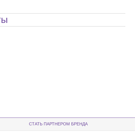
ты
СТАТЬ ПАРТНЕРОМ БРЕНДА