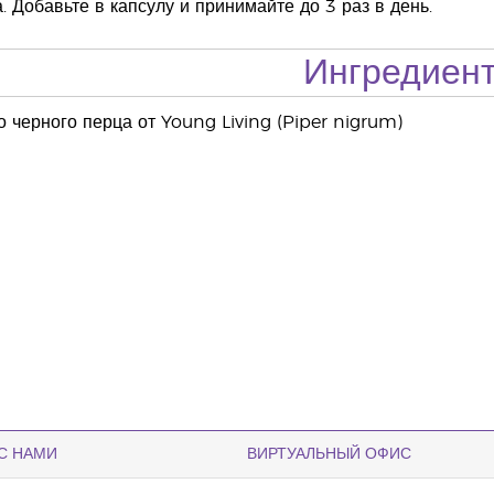
. Добавьте в капсулу и принимайте до 3 раз в день.
Ингредиен
 черного перца от Young Living (Piper nigrum)
С НАМИ
ВИРТУАЛЬНЫЙ ОФИС