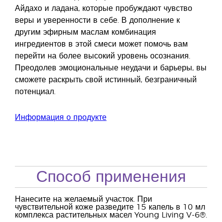
Айдахо и ладана, которые пробуждают чувство
веры и уверенности в себе. В дополнение к
другим эфирным маслам комбинация
ингредиентов в этой смеси может помочь вам
перейти на более высокий уровень осознания.
Преодолев эмоциональные неудачи и барьеры, вы
сможете раскрыть свой истинный, безграничный
потенциал.
Информация о продукте
Способ применения
Нанесите на желаемый участок. При
чувствительной коже разведите 15 капель в 10 мл
комплекса растительных масел Young Living V-6®.