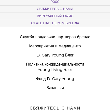
9000
СВЯЖИТЕСЬ С НАМИ
ВИРТУАЛЬНЫЙ ОФИС
СТАТЬ ПАРТНЕРОМ БРЕНДА
Служба поддержки партнеров бренда
Мероприятия и медиацентр
D. Gary Young Блог
Политика конфиденциальности
Young Living Блог
Фонд D. Gary Young
Вакансии
СВЯЖИТЕСЬ С НАМИ