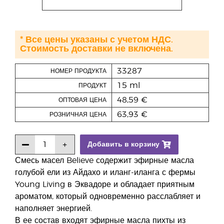
* Все цены указаны с учетом НДС.
Стоимость доставки не включена.
33287
НОМЕР ПРОДУКТА
15 ml
ПРОДУКТ
48,59 €
ОПТОВАЯ ЦЕНА
63,93 €
РОЗНИЧНАЯ ЦЕНА
Добавить в корзину
Смесь масел Believe содержит эфирные масла
голубой ели из Айдахо и иланг-иланга с фермы
Young Living в Эквадоре и обладает приятным
ароматом, который одновременно расслабляет и
наполняет энергией.
В ее состав входят эфирные масла пихты из