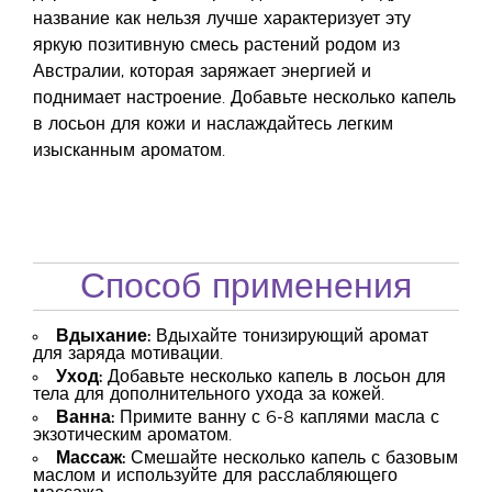
название как нельзя лучше характеризует эту
яркую позитивную смесь растений родом из
Австралии, которая заряжает энергией и
поднимает настроение. Добавьте несколько капель
в лосьон для кожи и наслаждайтесь легким
изысканным ароматом.
Способ применения
Вдыхание:
Вдыхайте тонизирующий аромат
для заряда мотивации.
Уход:
Добавьте несколько капель в лосьон для
тела для дополнительного ухода за кожей.
Ванна:
Примите ванну с 6-8 каплями масла с
экзотическим ароматом.
Массаж:
Смешайте несколько капель с базовым
маслом и используйте для расслабляющего