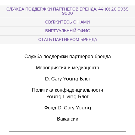
СЛУЖБА ПОДДЕРЖКИ ПАРТНЕРОВ БРЕНДА: 44 (0) 20 3935
9000
СВЯЖИТЕСЬ С НАМИ
ВИРТУАЛЬНЫЙ ОФИС
СТАТЬ ПАРТНЕРОМ БРЕНДА
Служба поддержки партнеров бренда
Мероприятия и медиацентр
D. Gary Young Блог
Политика конфиденциальности
Young Living Блог
Фонд D. Gary Young
Вакансии