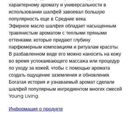
характерному аромату и универсальности в
использовании шалфей завоевал большую
популярность еще в Средние века.
Эфирное масло шалфея обладает насыщенным
травянистым ароматом с теплыми пряными
оттенками, которые придают глубину
парфюмерным композициям и ритуалам красоты.
В разбавленном виде его можно наносить на кожу
во время успокаивающего массажа или процедур
по уходу за кожей, чтобы с помощью аромата
создать ощущение заземления и обновления.
Богатая история и узнаваемый аромат сделали
шалфей популярным ингредиентом многих смесей
Young Living.
Информация о продукте