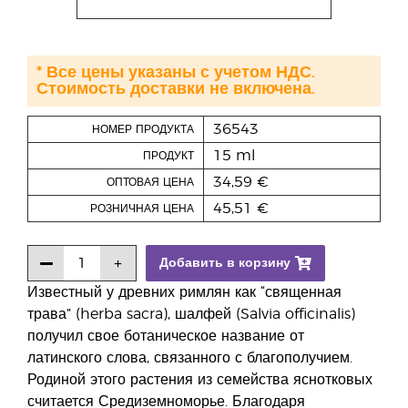
* Все цены указаны с учетом НДС.
Стоимость доставки не включена.
36543
НОМЕР ПРОДУКТА
15 ml
ПРОДУКТ
34,59 €
ОПТОВАЯ ЦЕНА
45,51 €
РОЗНИЧНАЯ ЦЕНА
Добавить в корзину
Известный у древних римлян как “священная
трава” (herba sacra), шалфей (Salvia officinalis)
получил свое ботаническое название от
латинского слова, связанного с благополучием.
Родиной этого растения из семейства яснотковых
считается Средиземноморье. Благодаря