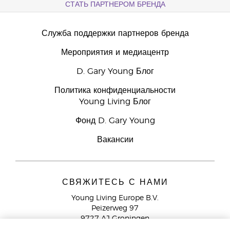
СТАТЬ ПАРТНЕРОМ БРЕНДА
Служба поддержки партнеров бренда
Мероприятия и медиацентр
D. Gary Young Блог
Политика конфиденциальности
Young Living Блог
Фонд D. Gary Young
Вакансии
СВЯЖИТЕСЬ С НАМИ
Young Living Europe B.V.
Peizerweg 97
9727 AJ Groningen
Netherlands