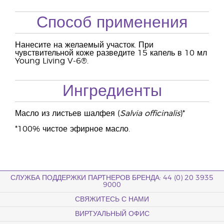
Способ применения
Нанесите на желаемый участок. При
чувствительной коже разведите 15 капель в 10 мл
Young Living V-6®.
Ингредиенты
Масло из листьев шалфея (
Salvia officinalis
)*
*100% чистое эфирное масло.
СЛУЖБА ПОДДЕРЖКИ ПАРТНЕРОВ БРЕНДА: 44 (0) 20 3935
9000
СВЯЖИТЕСЬ С НАМИ
ВИРТУАЛЬНЫЙ ОФИС