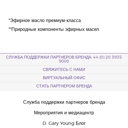
*Эфирное масло премиум-класса.
**Природные компоненты эфирных масел.
СЛУЖБА ПОДДЕРЖКИ ПАРТНЕРОВ БРЕНДА: 44 (0) 20 3935
9000
СВЯЖИТЕСЬ С НАМИ
ВИРТУАЛЬНЫЙ ОФИС
СТАТЬ ПАРТНЕРОМ БРЕНДА
Служба поддержки партнеров бренда
Мероприятия и медиацентр
D. Gary Young Блог