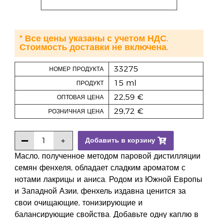
* Все цены указаны с учетом НДС.
Стоимость доставки не включена.
33275
НОМЕР ПРОДУКТА
15 ml
ПРОДУКТ
22,59 €
ОПТОВАЯ ЦЕНА
29,72 €
РОЗНИЧНАЯ ЦЕНА
Добавить в корзину
Масло, полученное методом паровой дистилляции
семян фенхеля, обладает сладким ароматом с
нотами лакрицы и аниса. Родом из Южной Европы
и Западной Азии, фенхель издавна ценится за
свои очищающие, тонизирующие и
балансирующие свойства. Добавьте одну каплю в