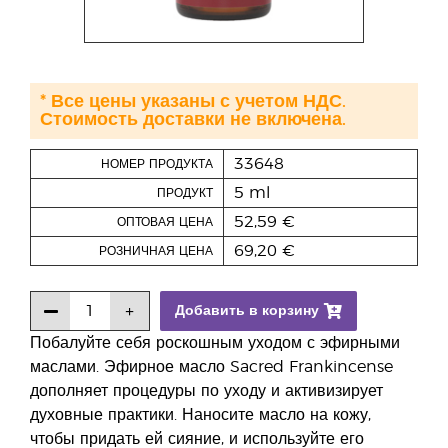
* Все цены указаны с учетом НДС.
Стоимость доставки не включена.
33648
НОМЕР ПРОДУКТА
5 ml
ПРОДУКТ
52,59 €
ОПТОВАЯ ЦЕНА
69,20 €
РОЗНИЧНАЯ ЦЕНА
Добавить в корзину
Побалуйте себя роскошным уходом с эфирными
маслами. Эфирное масло Sacred Frankincense
дополняет процедуры по уходу и активизирует
духовные практики. Наносите масло на кожу,
чтобы придать ей сияние, и используйте его