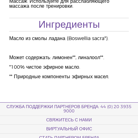
Массаж: Используйте для расслабляющего
массажа после тренировки.
Ингредиенты
Масло из смолы ладана (Boswellia sacra*).
Может содержать: лимонен**, линалоол**.
*100% чистое эфирное масло.
** Природные компоненты эфирных масел.
СЛУЖБА ПОДДЕРЖКИ ПАРТНЕРОВ БРЕНДА: 44 (0) 20 3935
9000
СВЯЖИТЕСЬ С НАМИ
ВИРТУАЛЬНЫЙ ОФИС