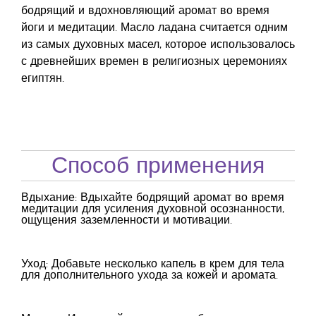
бодрящий и вдохновляющий аромат во время
йоги и медитации. Масло ладана считается одним
из самых духовных масел, которое использовалось
с древнейших времен в религиозных церемониях
египтян.
Способ применения
Вдыхание: Вдыхайте бодрящий аромат во время
медитации для усиления духовной осознанности,
ощущения заземленности и мотивации.
Уход: Добавьте несколько капель в крем для тела
для дополнительного ухода за кожей и аромата.