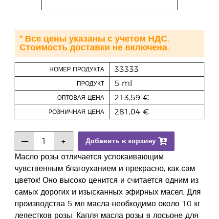
* Все цены указаны с учетом НДС.
Стоимость доставки не включена.
33333
НОМЕР ПРОДУКТА
5 ml
ПРОДУКТ
213,59 €
ОПТОВАЯ ЦЕНА
281,04 €
РОЗНИЧНАЯ ЦЕНА
Добавить в корзину
Масло розы отличается успокаивающим
чувственным благоуханием и прекрасно, как сам
цветок! Оно высоко ценится и считается одним из
самых дорогих и изысканных эфирных масел. Для
производства 5 мл масла необходимо около 10 кг
лепестков розы. Капля масла розы в лосьоне для