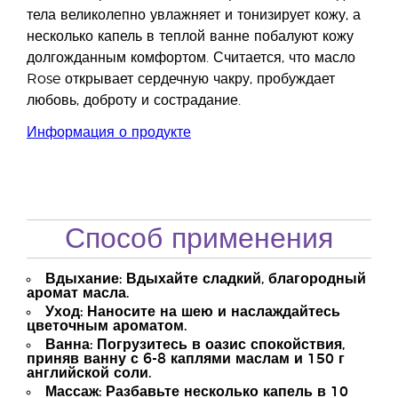
тела великолепно увлажняет и тонизирует кожу, а
несколько капель в теплой ванне побалуют кожу
долгожданным комфортом. Считается, что масло
Rose открывает сердечную чакру, пробуждает
любовь, доброту и сострадание.
Информация о продукте
Способ применения
Вдыхание: Вдыхайте сладкий, благородный
аромат масла.
Уход: Наносите на шею и наслаждайтесь
цветочным ароматом.
Ванна: Погрузитесь в оазис спокойствия,
приняв ванну с 6-8 каплями маслам и 150 г
английской соли.
Массаж: Разбавьте несколько капель в 10