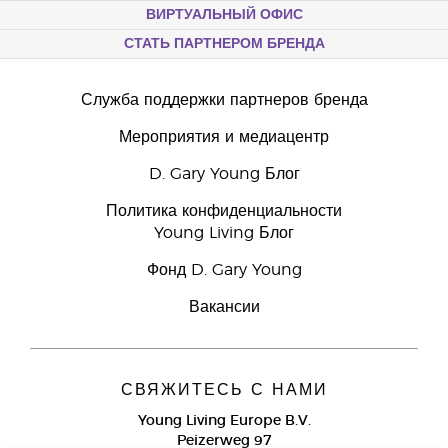
ВИРТУАЛЬНЫЙ ОФИС
СТАТЬ ПАРТНЕРОМ БРЕНДА
Служба поддержки партнеров бренда
Мероприятия и медиацентр
D. Gary Young Блог
Политика конфиденциальности
Young Living Блог
Фонд D. Gary Young
Вакансии
СВЯЖИТЕСЬ С НАМИ
Young Living Europe B.V.
Peizerweg 97