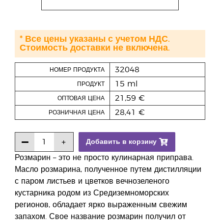
* Все цены указаны с учетом НДС.
Стоимость доставки не включена.
32048
НОМЕР ПРОДУКТА
15 ml
ПРОДУКТ
21,59 €
ОПТОВАЯ ЦЕНА
28,41 €
РОЗНИЧНАЯ ЦЕНА
Добавить в корзину
Розмарин – это не просто кулинарная приправа.
Масло розмарина, полученное путем дистилляции
с паром листьев и цветков вечнозеленого
кустарника родом из Средиземноморских
регионов, обладает ярко выраженным свежим
запахом. Свое название розмарин получил от