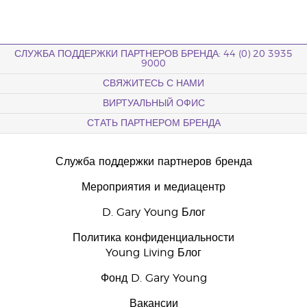
СЛУЖБА ПОДДЕРЖКИ ПАРТНЕРОВ БРЕНДА: 44 (0) 20 3935
9000
СВЯЖИТЕСЬ С НАМИ
ВИРТУАЛЬНЫЙ ОФИС
СТАТЬ ПАРТНЕРОМ БРЕНДА
Служба поддержки партнеров бренда
Мероприятия и медиацентр
D. Gary Young Блог
Политика конфиденциальности
Young Living Блог
Фонд D. Gary Young
Вакансии