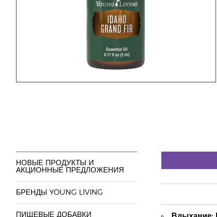
НОВЫЕ ПРОДУКТЫ И
АКЦИОННЫЕ ПРЕДЛОЖЕНИЯ
БРЕНДЫ YOUNG LIVING
ПИЩЕВЫЕ ДОБАВКИ
Вдыхание: 