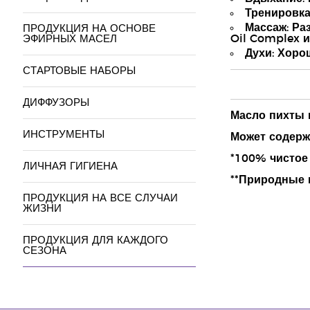
Тренировка
Массаж: Ра
ПРОДУКЦИЯ НА ОСНОВЕ
Oil Complex 
ЭФИРНЫХ МАСЕЛ
Духи: Хоро
СТАРТОВЫЕ НАБОРЫ
ДИФФУЗОРЫ
Масло пихты в
ИНСТРУМЕНТЫ
Может содержа
*100% чистое
ЛИЧНАЯ ГИГИЕНА
**Природные
ПРОДУКЦИЯ НА ВСЕ СЛУЧАИ
ЖИЗНИ
ПРОДУКЦИЯ ДЛЯ КАЖДОГО
СЕЗОНА