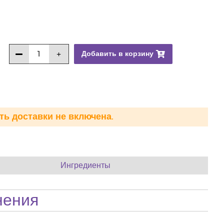
Добавить в корзину
ть доставки не включена.
Ингредиенты
нения