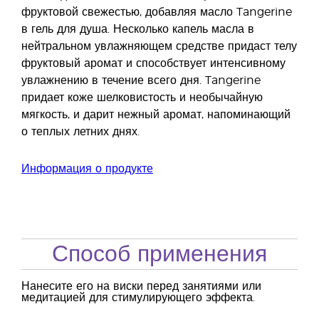
фруктовой свежестью, добавляя масло Tangerine
в гель для душа. Несколько капель масла в
нейтральном увлажняющем средстве придаст телу
фруктовый аромат и способствует интенсивному
увлажнению в течение всего дня. Tangerine
придает коже шелковистость и необычайную
мягкость, и дарит нежный аромат, напоминающий
о теплых летних днях.
Информация о продукте
Способ применения
Нанесите его на виски перед занятиями или
медитацией для стимулирующего эффекта.