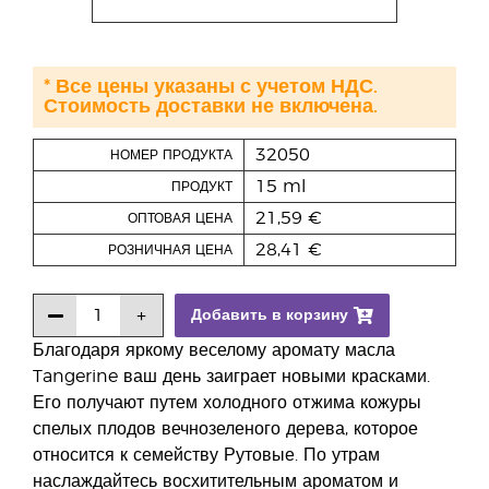
* Все цены указаны с учетом НДС.
Стоимость доставки не включена.
32050
НОМЕР ПРОДУКТА
15 ml
ПРОДУКТ
21,59 €
ОПТОВАЯ ЦЕНА
28,41 €
РОЗНИЧНАЯ ЦЕНА
Добавить в корзину
Благодаря яркому веселому аромату масла
Tangerine ваш день заиграет новыми красками.
Его получают путем холодного отжима кожуры
спелых плодов вечнозеленого дерева, которое
относится к семейству Рутовые. По утрам
наслаждайтесь восхитительным ароматом и