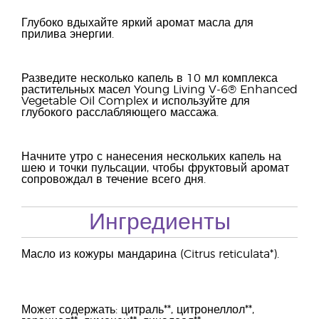
Глубоко вдыхайте яркий аромат масла для
прилива энергии.
Разведите несколько капель в 10 мл комплекса
растительных масел Young Living V-6® Enhanced
Vegetable Oil Complex и используйте для
глубокого расслабляющего массажа.
Начните утро с нанесения нескольких капель на
шею и точки пульсации, чтобы фруктовый аромат
сопровождал в течение всего дня.
Ингредиенты
Масло из кожуры мандарина (Citrus reticulata*).
Может содержать: цитраль**, цитронеллол**,