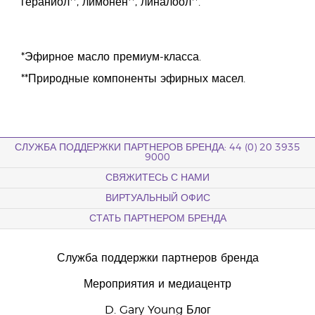
гераниол**, лимонен**, линалоол**.
*Эфирное масло премиум-класса.
**Природные компоненты эфирных масел.
СЛУЖБА ПОДДЕРЖКИ ПАРТНЕРОВ БРЕНДА: 44 (0) 20 3935
9000
СВЯЖИТЕСЬ С НАМИ
ВИРТУАЛЬНЫЙ ОФИС
СТАТЬ ПАРТНЕРОМ БРЕНДА
Служба поддержки партнеров бренда
Мероприятия и медиацентр
D. Gary Young Блог