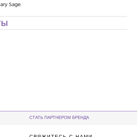
ary Sage.
ты
СТАТЬ ПАРТНЕРОМ БРЕНДА