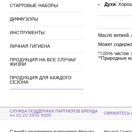
Духи:
Хорошо
СТАРТОВЫЕ НАБОРЫ
ДИФФУЗОРЫ
ИНСТРУМЕНТЫ
Масло ветвей, 
Может содержат
ЛИЧНАЯ ГИГИЕНА
*100% чистое 
**Природные к
ПРОДУКЦИЯ НА ВСЕ СЛУЧАИ
ЖИЗНИ
ПРОДУКЦИЯ ДЛЯ КАЖДОГО
СЕЗОНА
СЛУЖБА ПОДДЕРЖКИ ПАРТНЕРОВ БРЕНДА:
СВЯЖИТЕСЬ 
44 (0) 20 3935 9000