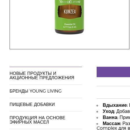
НОВЫЕ ПРОДУКТЫ И
АКЦИОННЫЕ ПРЕДЛОЖЕНИЯ
БРЕНДЫ YOUNG LIVING
ПИЩЕВЫЕ ДОБАВКИ
Вдыхание:
Уход:
Добавь
Ванна:
Прим
ПРОДУКЦИЯ НА ОСНОВЕ
ЭФИРНЫХ МАСЕЛ
Массаж:
Раз
Complex для в