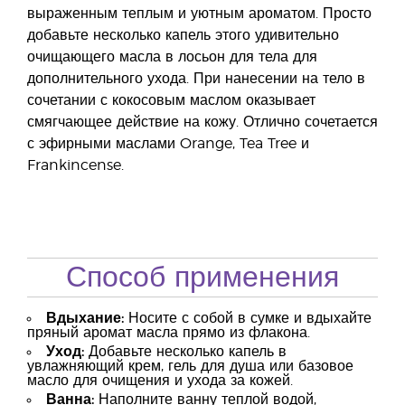
выраженным теплым и уютным ароматом. Просто
добавьте несколько капель этого удивительно
очищающего масла в лосьон для тела для
дополнительного ухода. При нанесении на тело в
сочетании с кокосовым маслом оказывает
смягчающее действие на кожу. Отлично сочетается
с эфирными маслами Orange, Tea Tree и
Frankincense.
Способ применения
Вдыхание:
Носите с собой в сумке и вдыхайте
пряный аромат масла прямо из флакона.
Уход:
Добавьте несколько капель в
увлажняющий крем, гель для душа или базовое
масло для очищения и ухода за кожей.
Ванна:
Наполните ванну теплой водой,