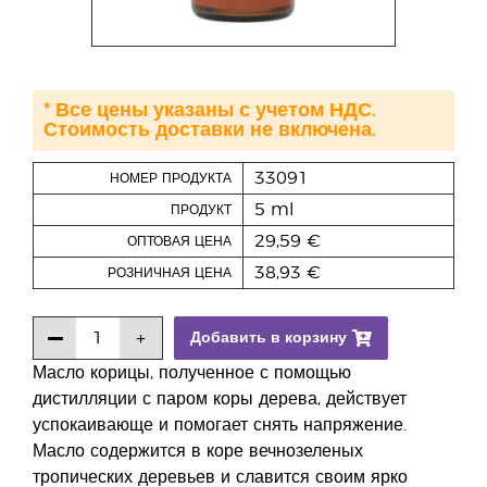
* Все цены указаны с учетом НДС.
Стоимость доставки не включена.
33091
НОМЕР ПРОДУКТА
5 ml
ПРОДУКТ
29,59 €
ОПТОВАЯ ЦЕНА
38,93 €
РОЗНИЧНАЯ ЦЕНА
Добавить в корзину
Масло корицы, полученное с помощью
дистилляции с паром коры дерева, действует
успокаивающе и помогает снять напряжение.
Масло содержится в коре вечнозеленых
тропических деревьев и славится своим ярко