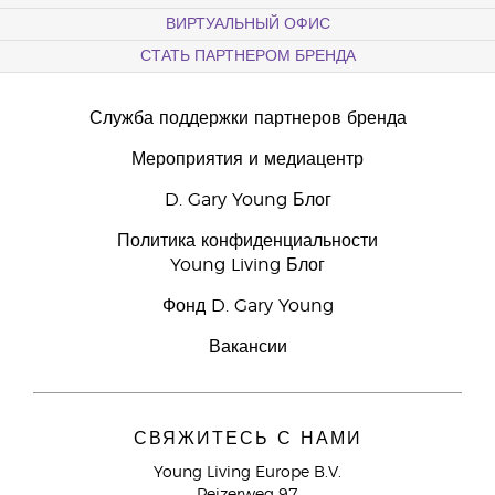
ВИРТУАЛЬНЫЙ ОФИС
СТАТЬ ПАРТНЕРОМ БРЕНДА
Служба поддержки партнеров бренда
Мероприятия и медиацентр
D. Gary Young Блог
Политика конфиденциальности
Young Living Блог
Фонд D. Gary Young
Вакансии
СВЯЖИТЕСЬ С НАМИ
Young Living Europe B.V.