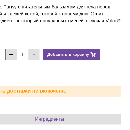
e Tansy с питательным бальзамом для тела перед
 и свежей кожей, готовой к новому дню. Стоит
редиент некоторый популярных смесей, включая Valor®
Добавить в корзину
ть доставки не включена.
Ингредиенты