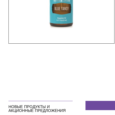
НОВЫЕ ПРОДУКТЫ И
АКЦИОННЫЕ ПРЕДЛОЖЕНИЯ