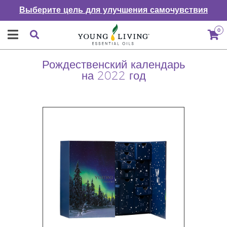
Выберите цель для улучшения самочувствия
0
Рождественский календарь
на 2022 год