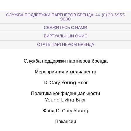
СЛУЖБА ПОДДЕРЖКИ ПАРТНЕРОВ БРЕНДА: 44 (0) 20 3935
9000
СВЯЖИТЕСЬ С НАМИ
ВИРТУАЛЬНЫЙ ОФИС
СТАТЬ ПАРТНЕРОМ БРЕНДА
Служба поддержки партнеров бренда
Мероприятия и медиацентр
D. Gary Young Блог
Политика конфиденциальности
Young Living Блог
Фонд D. Gary Young
Вакансии