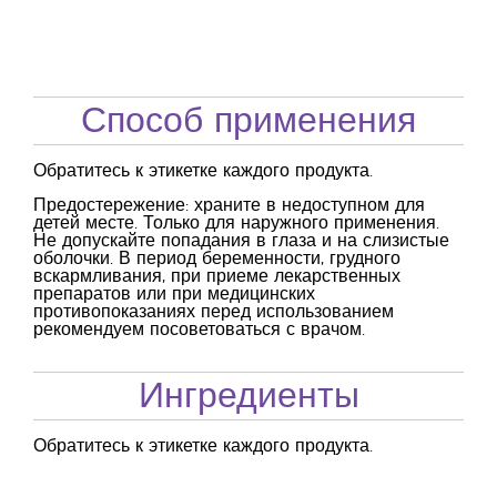
Способ применения
Обратитесь к этикетке каждого продукта.
Предостережение: храните в недоступном для
детей месте. Только для наружного применения.
Не допускайте попадания в глаза и на слизистые
оболочки. В период беременности, грудного
вскармливания, при приеме лекарственных
препаратов или при медицинских
противопоказаниях перед использованием
рекомендуем посоветоваться с врачом.
Ингредиенты
Обратитесь к этикетке каждого продукта.