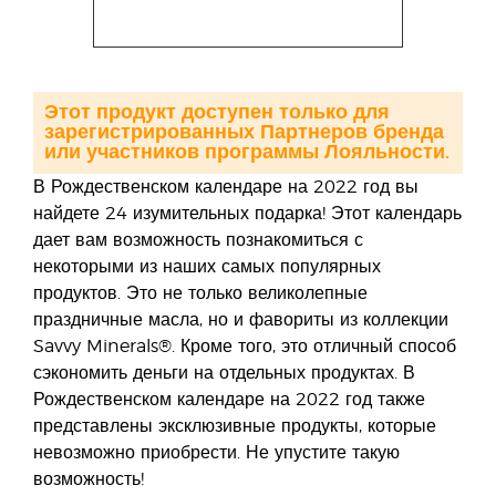
Этот продукт доступен только для
зарегистрированных Партнеров бренда
или участников программы Лояльности.
В Рождественском календаре на 2022 год вы
найдете 24 изумительных подарка! Этот календарь
дает вам возможность познакомиться с
некоторыми из наших самых популярных
продуктов. Это не только великолепные
праздничные масла, но и фавориты из коллекции
Savvy Minerals®. Кроме того, это отличный способ
сэкономить деньги на отдельных продуктах. В
Рождественском календаре на 2022 год также
представлены эксклюзивные продукты, которые
невозможно приобрести. Не упустите такую
возможность!