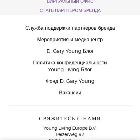
ВИРТУАЛЬНЫЙ ОФИС
СТАТЬ ПАРТНЕРОМ БРЕНДА
Служба поддержки партнеров бренда
Мероприятия и медиацентр
D. Gary Young Блог
Политика конфиденциальности
Young Living Блог
Фонд D. Gary Young
Вакансии
СВЯЖИТЕСЬ С НАМИ
Young Living Europe B.V.
Peizerweg 97