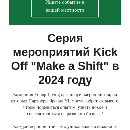
Ищите событие в
вашей местности
Серия
мероприятий Kick
Off "Make a Shift" в
2024 году
Компания Young Living организует мероприятия, на
которых Партнеры бренда YL могут собраться вместе,
чтобы поделиться опытом, узнать новое и
сосредоточиться на развитии бизнеса!
Каждое мероприятие – это уникальная возможность