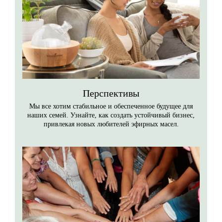
Перспективы
Мы все хотим стабильное и обеспеченное будущее для
наших семей. Узнайте, как создать устойчивый бизнес,
привлекая новых любителей эфирных масел.