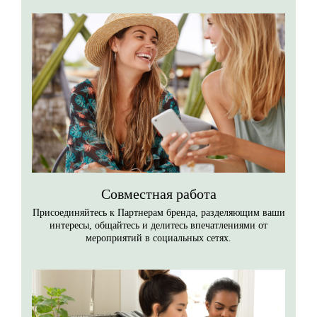
Совместная работа
Присоединяйтесь к Партнерам бренда, разделяющим ваши
интересы, общайтесь и делитесь впечатлениями от
мероприятий в социальных сетях.