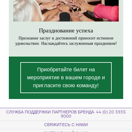
Празднование успеха
Признание заслуг и достижений приносит истинное
удовольствие. Наслаждайтесь заслуженным праздником!
Приобретайте билет на
мероприятие в вашем городе и
пригласите свою команду!
СЛУЖБА ПОДДЕРЖКИ ПАРТНЕРОВ БРЕНДА: 44 (0) 20 3935
9000
СВЯЖИТЕСЬ С НАМИ