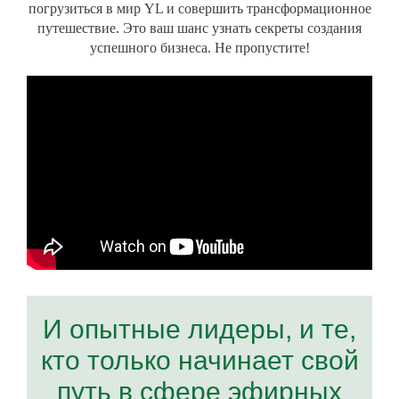
погрузиться в мир YL и совершить трансформационное
путешествие. Это ваш шанс узнать секреты создания
успешного бизнеса. Не пропустите!
И опытные лидеры, и те,
кто только начинает свой
путь в сфере эфирных