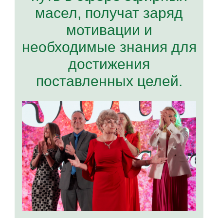
масел, получат заряд
мотивации и
необходимые знания для
достижения
поставленных целей.