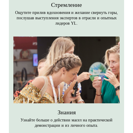
Стремление
Ощутите прилив вдохновения и желание свернуть горы,
послушав выступления экспертов в отрасли и опытных
лидеров YL.
Знания
Узнайте больше о действии масел на практической
демонстрации и из личного опыта.