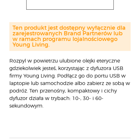
Ten produkt jest dostępny wyłącznie dla
zarejestrowanych Brand Partnerów lub
w ramach programu lojalnościowego
Young Living.
Rozpyl w powietrzu ulubione olejki eteryczne
gdziekolwiek jesteś, korzystając z dyfuzora USB
firmy Young Living. Podłącz go do portu USB w
laptopie lub samochodzie albo zabierz ze sobą w
podróż. Ten przenośny, kompaktowy i cichy
dyfuzor działa w trybach: 10-, 30- i 60-
sekundowym.