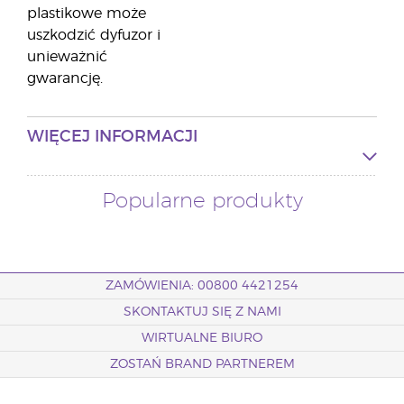
plastikowe może
uszkodzić dyfuzor i
unieważnić
gwarancję.
WIĘCEJ INFORMACJI
Popularne produkty
ZAMÓWIENIA: 00800 4421254
SKONTAKTUJ SIĘ Z NAMI
WIRTUALNE BIURO
ZOSTAŃ BRAND PARTNEREM