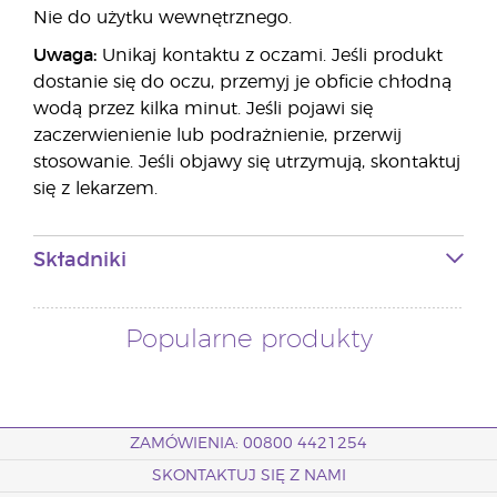
Nie do użytku wewnętrznego.
Uwaga:
Unikaj kontaktu z oczami. Jeśli produkt
dostanie się do oczu, przemyj je obficie chłodną
wodą przez kilka minut. Jeśli pojawi się
zaczerwienienie lub podrażnienie, przerwij
stosowanie. Jeśli objawy się utrzymują, skontaktuj
się z lekarzem.
Składniki
Popularne produkty
ZAMÓWIENIA: 00800 4421254
SKONTAKTUJ SIĘ Z NAMI