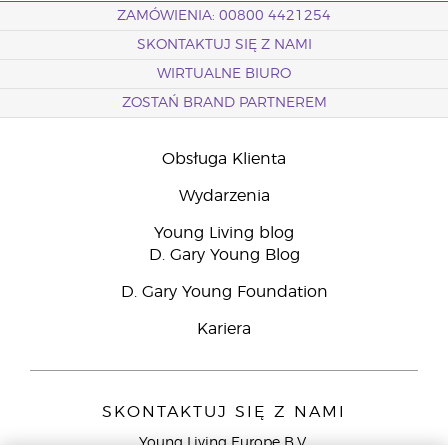
ZAMÓWIENIA: 00800 4421254
SKONTAKTUJ SIĘ Z NAMI
WIRTUALNE BIURO
ZOSTAŃ BRAND PARTNEREM
Obsługa Klienta
Wydarzenia
Young Living blog
D. Gary Young Blog
D. Gary Young Foundation
Kariera
SKONTAKTUJ SIĘ Z NAMI
Young Living Europe B.V.