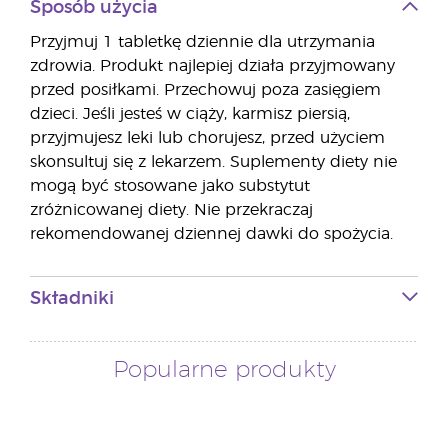
Sposób użycia
Przyjmuj 1 tabletkę dziennie dla utrzymania
zdrowia. Produkt najlepiej działa przyjmowany
przed posiłkami. Przechowuj poza zasięgiem
dzieci. Jeśli jesteś w ciąży, karmisz piersią,
przyjmujesz leki lub chorujesz, przed użyciem
skonsultuj się z lekarzem. Suplementy diety nie
mogą być stosowane jako substytut
zróżnicowanej diety. Nie przekraczaj
rekomendowanej dziennej dawki do spożycia.
Składniki
Popularne produkty