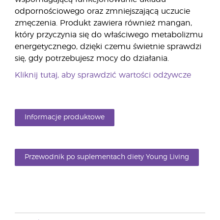
odpornościowego oraz zmniejszającą uczucie
zmęczenia. Produkt zawiera również mangan,
który przyczynia się do właściwego metabolizmu
energetycznego, dzięki czemu świetnie sprawdzi
się, gdy potrzebujesz mocy do działania.
Kliknij tutaj, aby sprawdzić wartości odżywcze
Informacje produktowe
Przewodnik po suplementach diety Young Living