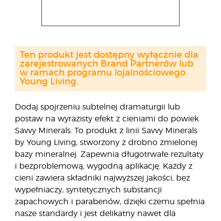
Ten produkt jest dostępny wyłącznie dla
zarejestrowanych Brand Partnerów lub
w ramach programu lojalnościowego
Young Living.
Dodaj spojrzeniu subtelnej dramaturgii lub
postaw na wyrazisty efekt z cieniami do powiek
Savvy Minerals. To produkt z linii Savvy Minerals
by Young Living, stworzony z drobno zmielonej
bazy mineralnej. Zapewnia długotrwałe rezultaty
i bezproblemową, wygodną aplikację. Każdy z
cieni zawiera składniki najwyższej jakości, bez
wypełniaczy, syntetycznych substancji
zapachowych i parabenów, dzięki czemu spełnia
nasze standardy i jest delikatny nawet dla