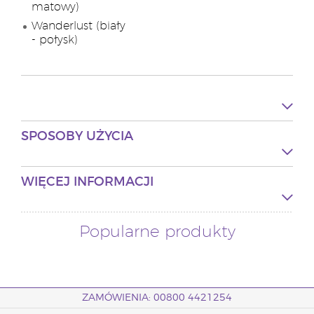
matowy)
Wanderlust (biały
- połysk)
SPOSOBY UŻYCIA
WIĘCEJ INFORMACJI
Popularne produkty
ZAMÓWIENIA: 00800 4421254