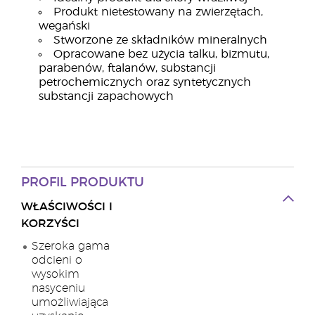
Produkt nietestowany na zwierzętach,
wegański
Stworzone ze składników mineralnych
Opracowane bez użycia talku, bizmutu,
parabenów, ftalanów, substancji
petrochemicznych oraz syntetycznych
substancji zapachowych
PROFIL PRODUKTU
WŁAŚCIWOŚCI I
KORZYŚCI
Szeroka gama
odcieni o
wysokim
nasyceniu
umożliwiająca