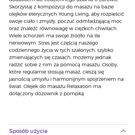
Skorzystaj z kompozycji do masażu na bazie
olejków eterycznych Young Living, aby rozpieścić
swoje ciało i zmysły, poczuć odmładzającą moc
oraz znaleźć równowagę w ciężkich chwilach.
Wiele schorzeń ma swoje źródło na tle
nerwowym. Stres jest częścią naszego
codziennego życia w tych szalonych, szybko
zmieniających się czasach, możemy jednak
radzić sobie z nim za pomocą masażu. Osoby,
które regularnie stosują masaż, cieszą się
jasnością umysłu i harmonijnym spojrzeniem na
świat. Olejek do masażu Relaxation ma
dołączony dozownik z pompką
Sposób użycia