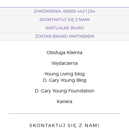
ZAMÓWIENIA: 00800 4421254
SKONTAKTUJ SIĘ Z NAMI
WIRTUALNE BIURO
ZOSTAŃ BRAND PARTNEREM
Obsługa Klienta
Wydarzenia
Young Living blog
D. Gary Young Blog
D. Gary Young Foundation
Kariera
SKONTAKTUJ SIĘ Z NAMI