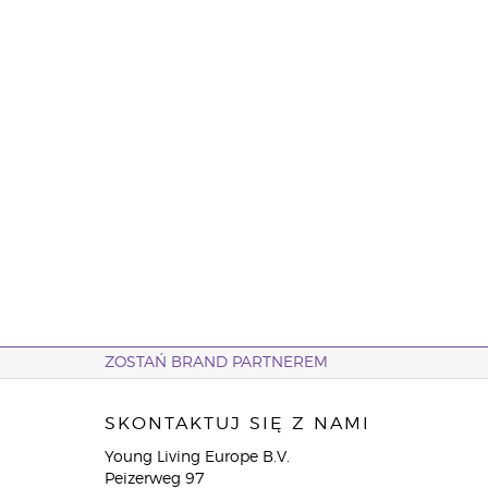
ZOSTAŃ BRAND PARTNEREM
SKONTAKTUJ SIĘ Z NAMI
Young Living Europe B.V.
Peizerweg 97