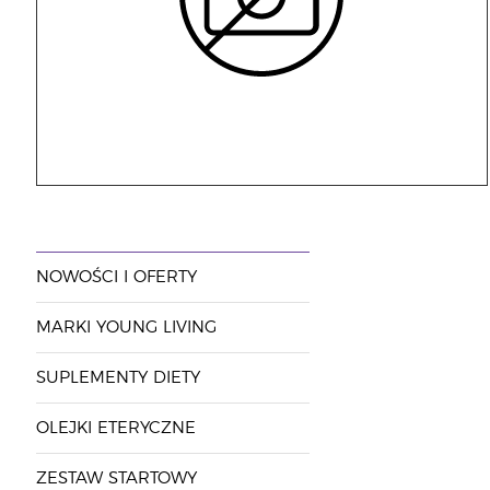
NOWOŚCI I OFERTY
MARKI YOUNG LIVING
SUPLEMENTY DIETY
OLEJKI ETERYCZNE
ZESTAW STARTOWY