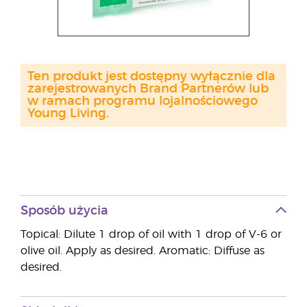
Ten produkt jest dostępny wyłącznie dla
zarejestrowanych Brand Partnerów lub
w ramach programu lojalnościowego
Young Living.
Sposób użycia
Topical: Dilute 1 drop of oil with 1 drop of V-6 or
olive oil. Apply as desired. Aromatic: Diffuse as
desired.