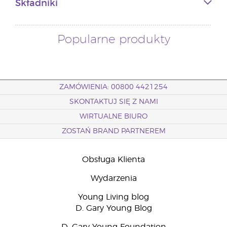
Składniki
Popularne produkty
ZAMÓWIENIA: 00800 4421254
SKONTAKTUJ SIĘ Z NAMI
WIRTUALNE BIURO
ZOSTAŃ BRAND PARTNEREM
Obsługa Klienta
Wydarzenia
Young Living blog
D. Gary Young Blog