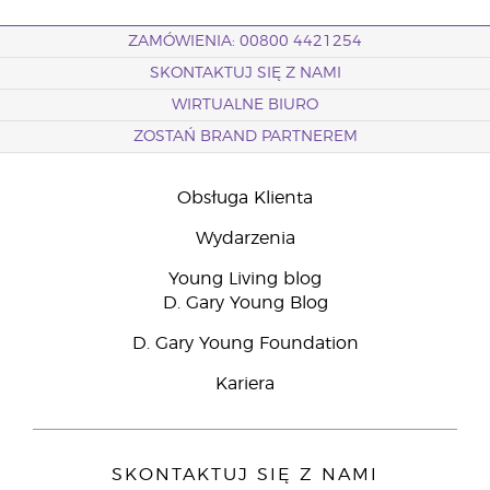
ZAMÓWIENIA: 00800 4421254
SKONTAKTUJ SIĘ Z NAMI
WIRTUALNE BIURO
ZOSTAŃ BRAND PARTNEREM
Obsługa Klienta
Wydarzenia
Young Living blog
D. Gary Young Blog
D. Gary Young Foundation
Kariera
SKONTAKTUJ SIĘ Z NAMI