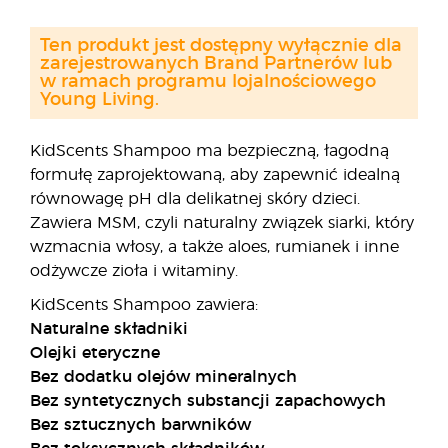
Ten produkt jest dostępny wyłącznie dla
zarejestrowanych Brand Partnerów lub
w ramach programu lojalnościowego
Young Living.
KidScents Shampoo ma bezpieczną, łagodną
formułę zaprojektowaną, aby zapewnić idealną
równowagę pH dla delikatnej skóry dzieci.
Zawiera MSM, czyli naturalny związek siarki, który
wzmacnia włosy, a także aloes, rumianek i inne
odżywcze zioła i witaminy.
KidScents Shampoo zawiera:
Naturalne składniki
Olejki eteryczne
Bez dodatku olejów mineralnych
Bez syntetycznych substancji zapachowych
Bez sztucznych barwników