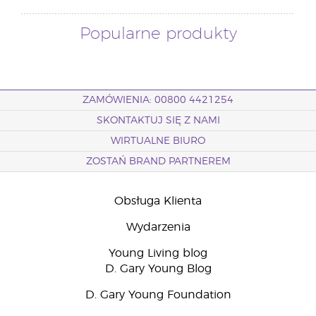
Popularne produkty
ZAMÓWIENIA: 00800 4421254
SKONTAKTUJ SIĘ Z NAMI
WIRTUALNE BIURO
ZOSTAŃ BRAND PARTNEREM
Obsługa Klienta
Wydarzenia
Young Living blog
D. Gary Young Blog
D. Gary Young Foundation