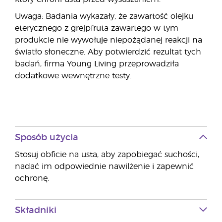
Uwaga: Badania wykazały, że zawartość olejku
eterycznego z grejpfruta zawartego w tym
produkcie nie wywołuje niepożądanej reakcji na
światło słoneczne. Aby potwierdzić rezultat tych
badań, firma Young Living przeprowadziła
dodatkowe wewnętrzne testy.
Sposób użycia
Stosuj obficie na usta, aby zapobiegać suchości,
nadać im odpowiednie nawilżenie i zapewnić
ochronę.
Składniki