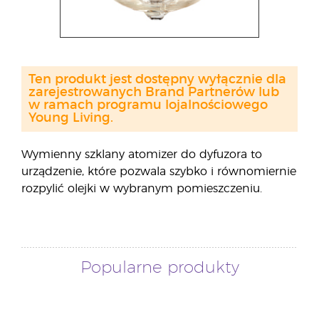
Ten produkt jest dostępny wyłącznie dla
zarejestrowanych Brand Partnerów lub
w ramach programu lojalnościowego
Young Living.
Wymienny szklany atomizer do dyfuzora to
urządzenie, które pozwala szybko i równomiernie
rozpylić olejki w wybranym pomieszczeniu.
Popularne produkty