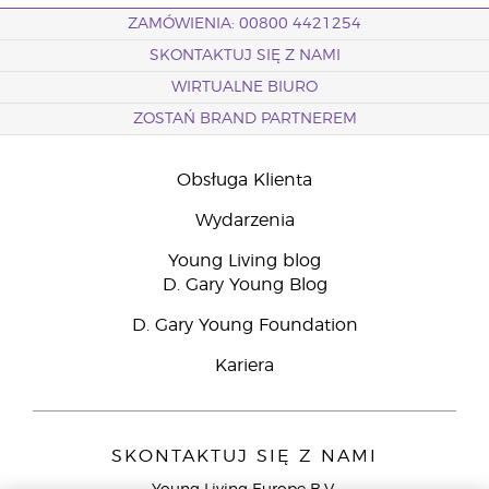
ZAMÓWIENIA: 00800 4421254
SKONTAKTUJ SIĘ Z NAMI
WIRTUALNE BIURO
ZOSTAŃ BRAND PARTNEREM
Obsługa Klienta
Wydarzenia
Young Living blog
D. Gary Young Blog
D. Gary Young Foundation
Kariera
SKONTAKTUJ SIĘ Z NAMI